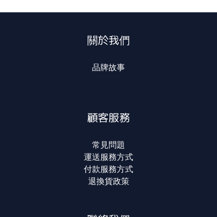
關於我們
品牌故事
顧客服務
常見問題
運送服務方式
付款服務方式
退換貨政策