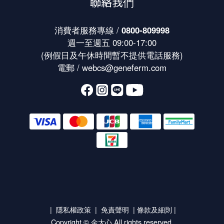
聯絡我們
消費者服務專線 /
0800-809998
週一至週五 09:00-17:00
(例假日及午休時間暫不提供電話服務)
電郵 /
webcs@geneferm.com
|
隱私權政策
|
免責聲明
|
條款及細則
|
Copyright © 金大心 All rights reserved.