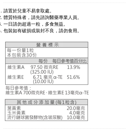
請置於兒童不易拿取處。
體質特殊者，請先諮詢醫藥專業人員。
一日請勿超過一粒，多食無益。
包裝如有破損或裝封不良，請勿食用。