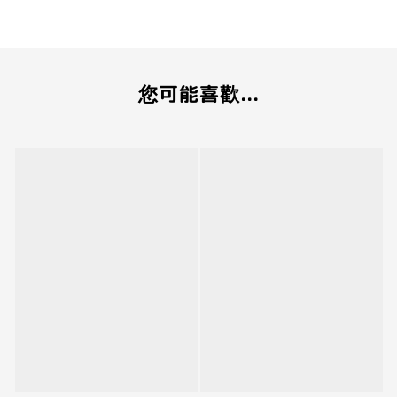
您可能喜歡...