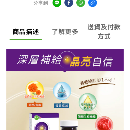
分享到
送貨及付款
商品描述
了解更多
方式