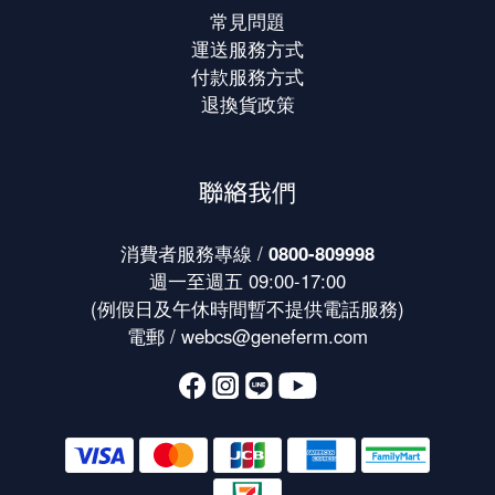
常見問題
運送服務方式
付款服務方式
退換貨政策
聯絡我們
消費者服務專線 /
0800-809998
週一至週五 09:00-17:00
(例假日及午休時間暫不提供電話服務)
電郵 /
webcs@geneferm.com