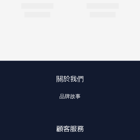
關於我們
品牌故事
顧客服務