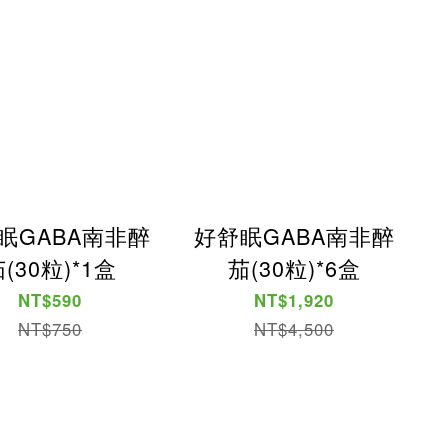
眠GABA南非醉
好舒眠GABA南非醉
(30粒)*1盒
茄(30粒)*6盒
NT$590
NT$1,920
NT$750
NT$4,500