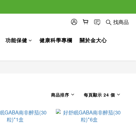
找商品
功能保健
健康科學專欄
關於金大心
商品排序
每頁顯示 24 個