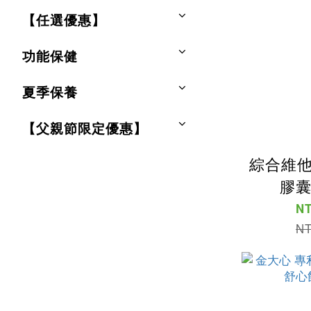
【任選優惠】
功能保健
夏季保養
【父親節限定優惠】
綜合維他
膠囊
NT
NT