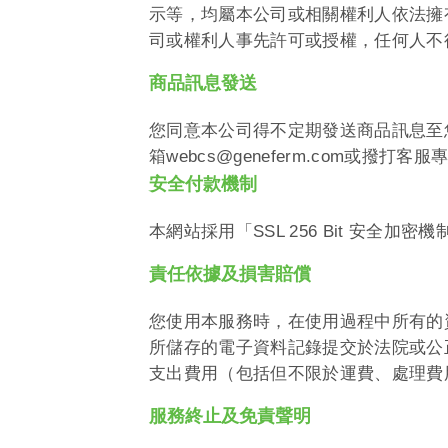
示等，均屬本公司或相關權利人依法擁
司或權利人事先許可或授權，任何人不
商品訊息發送
您同意本公司得不定期發送商品訊息至
箱
webcs@geneferm.com
或撥打客服
安全付款機制
本網站採用「
SSL 256 Bit
安全加密機
責任依據及損害賠償
您使用本服務時，在使用過程中所有的
所儲存的電子資料記錄提交於法院或公
支出費用（包括但不限於運費、處理費
服務終止及免責聲明