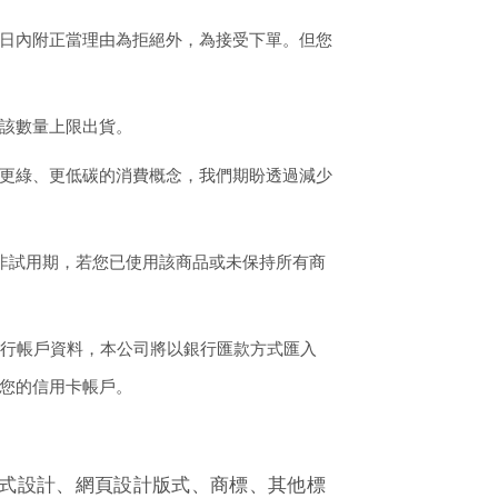
日內附正當理由為拒絕外，為接受下單。但您
該數量上限出貨。
更綠、更低碳的消費概念，我們期盼透過減少
非試用期，若您已使用該商品或未保持所有商
行帳戶資料，本公司將以銀行匯款方式匯入
您的信用卡帳戶。
式設計、網頁設計版式、商標、其他標