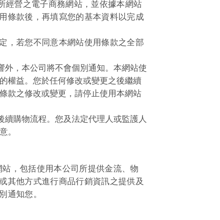
所經營之電子商務網站，並依據本網站
用條款後，再填寫您的基本資料以完成
定，若您不同意本網站使用條款之全部
響外，本公司將不會個別通知。本網站使
的權益。您於任何修改或變更之後繼續
條款之修改或變更，請停止使用本網站
後續購物流程。您及法定代理人或監護人
意。
網站，包括使用本公司所提供金流、物
或其他方式進行商品行銷資訊之提供及
別通知您。