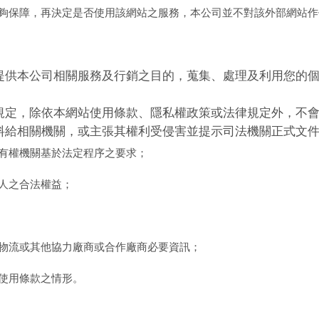
夠保障，再決定是否使用該網站之服務，本公司並不對該外部網站作
提供本公司相關服務及行銷之目的，蒐集、處理及利用您的
規定，除依本網站使用條款、隱私權政策或法律規定外，不
料給相關機關，或主張其權利受侵害並提示司法機關正式文
有權機關基於法定程序之要求；
人之合法權益；
物流或其他協力廠商或合作廠商必要資訊；
使用條款之情形。