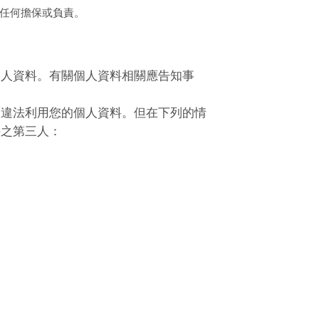
任何擔保或負責。
個人資料。有關個人資料相關應告知事
會違法利用您的個人資料。但在下列的情
件之第三人：