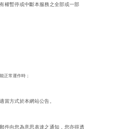
有權暫停或中斷本服務之全部或一部
能正常運作時；
適當方式於本網站公告。
郵件向您為意思表達之通知，您亦得透