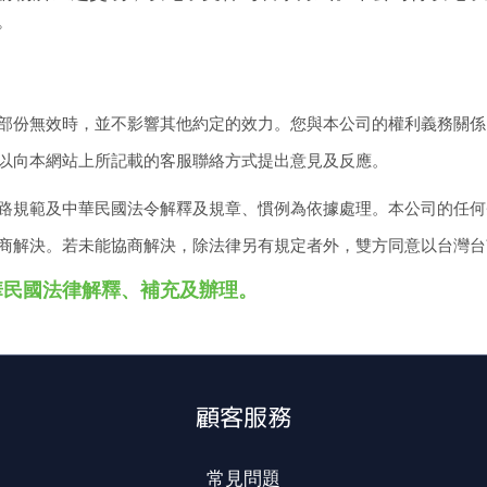
。
部份無效時，並不影響其他約定的效力。您與本公司的權利義務關係
以向本網站上所記載的客服聯絡方式提出意見及反應。
路規範及中華民國法令解釋及規章、慣例為依據處理。本公司的任何
商解決。若未能協商解決，除法律另有規定者外，雙方同意以台灣台
華民國法律解釋、補充及辦理。
顧客服務
常見問題