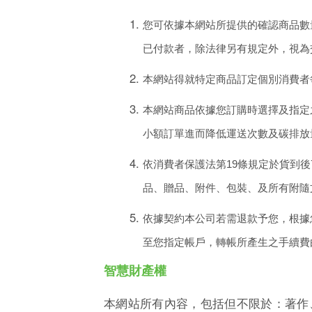
您可依據本網站所提供的確認商品數
已付款者，除法律另有規定外，視為
本網站得就特定商品訂定個別消費者
本網站商品依據您訂購時選擇及指定
小額訂單進而降低運送次數及碳排放
依消費者保護法第
19
條規定於貨到後
品、贈品、附件、包裝、及所有附隨
依據契約本公司若需退款予您，根據
至您指定帳戶，轉帳所產生之手續費
智慧財產權
本網站所有內容，包括但不限於：著作