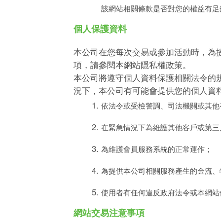
該網站相關條款是否對您的權益有足
個人保護資料
本公司在您每次交易或參加活動時，為
項，請參閱本網站隱私權政策。
本公司將遵守個人資料保護相關法令的
況下，本公司有可能會提供您的個人資
依法令或受檢警調、司法機關或其他
在緊急情況下為維護其他客戶或第三
為維護會員服務系統的正常運作；
為提供本公司相關服務產生的金流、
使用者有任何違反政府法令或本網站
網站交易注意事項