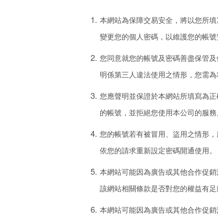
本網站為保障交易安全，將以您所填
變更您的個人密碼，以維護您的帳號
您同意就您的帳號及密碼善盡保管及
明係第三人違法使用之情形，您需為
您應聲明並保證於本網站所填寫為正
的帳號，並拒絕您使用本公司的服務
您的帳號若有被冒用、盜用之情形，
依您的請求重新設定密碼開通使用。
本網站可能因為廣告或其他合作促銷
該網站相關條款是否對您的權益有足
本網站可能因為廣告或其他合作促銷