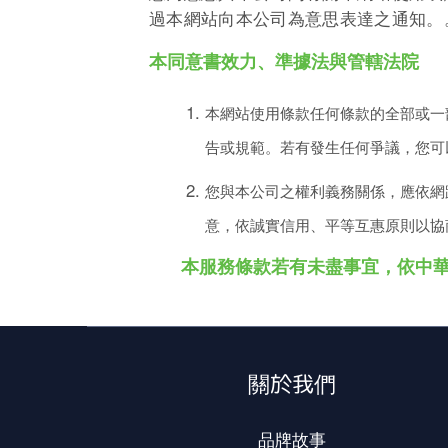
過本網站向本公司為意思表達之通知。
本同意書效力、準據法與管轄法院
本網站使用條款任何條款的全部或一
告或規範。若有發生任何爭議，您可
您與本公司之權利義務關係，應依網
意，依誠實信用、平等互惠原則以協
本服務條款若有未盡事宜，依中
關於我們
品牌故事