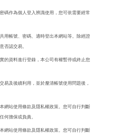
密碼作為個人登入辨識使用，您可依需要經常
共用帳號、密碼、適時登出本網站等。除經證
意否認交易。
實的資料進行登錄，本公司有權暫停或終止您
交易及後續利用，並於釐清帳號使用問題後，
本網站使用條款及隱私權政策。您可自行判斷
任何擔保或負責。
本網站使用條款及隱私權政策。您可自行判斷