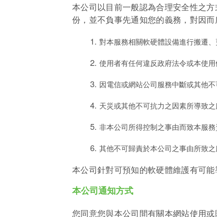
本公司以目前一般認為合理安全性之方
份，並不負事先通知您的義務，對因而
對本服務相關軟硬體設備進行搬遷、
使用者有任何違反政府法令或本使用
因電信或網站公司服務中斷或其他不
天災或其他不可抗力之因素所導致之
非本公司所得控制之事由而致本服務
其他不可歸責於本公司之事由所致之
本公司針對可預知的軟硬體維護有可能
本公司通知方式
您同意您與本公司間有關本網站使用或