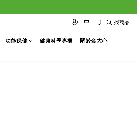
找商品
功能保健
健康科學專欄
關於金大心