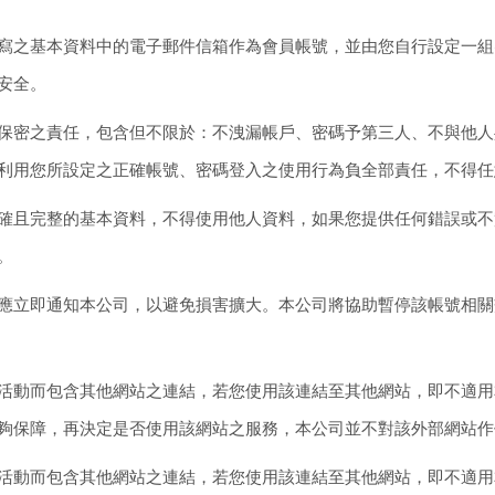
寫之基本資料中的電子郵件信箱作為會員帳號，並由您自行設定一組
安全。
保密之責任，包含但不限於：不洩漏帳戶、密碼予第三人、不與他人
利用您所設定之正確帳號、密碼登入之使用行為負全部責任，不得任
確且完整的基本資料，不得使用他人資料，如果您提供任何錯誤或不
。
應立即通知本公司，以避免損害擴大。本公司將協助暫停該帳號相關
活動而包含其他網站之連結，若您使用該連結至其他網站，即不適用
夠保障，再決定是否使用該網站之服務，本公司並不對該外部網站作
活動而包含其他網站之連結，若您使用該連結至其他網站，即不適用