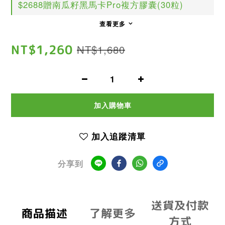
$2688贈南瓜籽黑馬卡Pro複方膠囊(30粒)
查看更多
NT$1,260
NT$1,680
加入購物車
加入追蹤清單
分享到
送貨及付款
商品描述
了解更多
方式