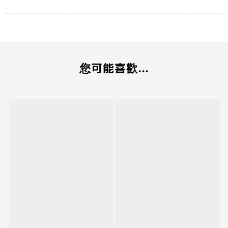
您可能喜歡...