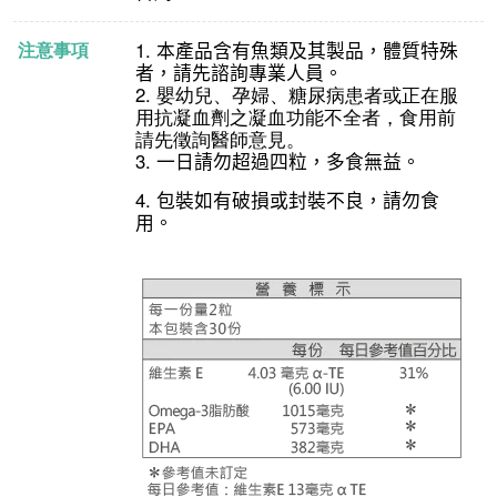
1.
本產品含有魚類及其製品，體質特殊
注意事項
者，請先諮詢專業人員。
2.
嬰幼兒、孕婦、糖尿病患者或正在服
用抗凝血劑之凝血功能不全者，食用前
請先徵詢醫師意見。
3.
一日請勿超過四粒，多食無益。
4.
包裝如有破損或封裝不良，請勿食
用。