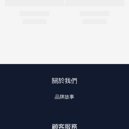
關於我們
品牌故事
顧客服務