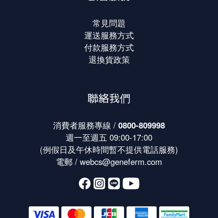
常見問題
運送服務方式
付款服務方式
退換貨政策
聯絡我們
消費者服務專線 /
0800-809998
週一至週五 09:00-17:00
(例假日及午休時間暫不提供電話服務)
電郵 /
webcs@geneferm.com