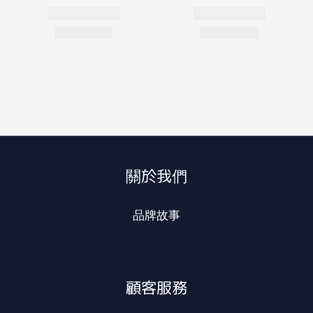
關於我們
品牌故事
顧客服務