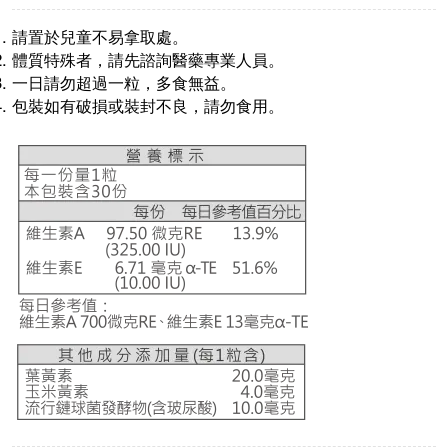
請置於兒童不易拿取處。
體質特殊者，請先諮詢醫藥專業人員。
一日請勿超過一粒，多食無益。
包裝如有破損或裝封不良，請勿食用。