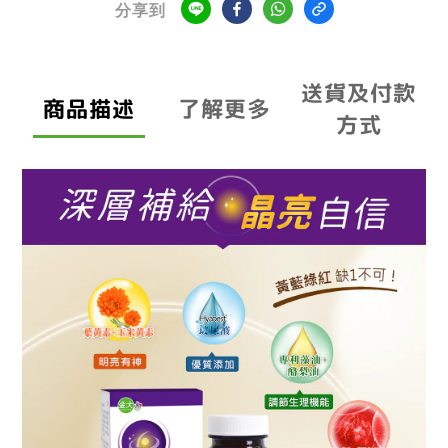
分享到
送貨及付款
商品描述
了解更多
方式