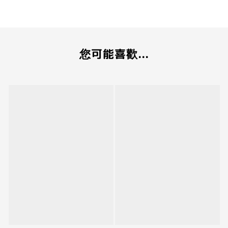
您可能喜歡...