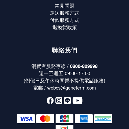
常見問題
運送服務方式
付款服務方式
退換貨政策
聯絡我們
消費者服務專線 /
0800-809998
週一至週五 09:00-17:00
(例假日及午休時間暫不提供電話服務)
電郵 /
webcs@geneferm.com