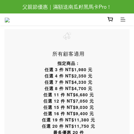
父親節優惠｜滿額送南瓜籽黑馬卡Pro！
父親節優惠｜滿額送南瓜籽黑馬卡Pro！
滿萬還加碼抽眼部按摩器唷~
父親節優惠｜滿額送南瓜籽黑馬卡Pro！
所有顧客適用
指定商品：
任選 3 件 NT$1,980 元
任選 4 件 NT$2,350 元
任選 7 件 NT$4,330 元
任選 8 件 NT$4,700 元
任選 11 件 NT$6,680 元
任選 12 件 NT$7,050 元
任選 15 件 NT$9,030 元
任選 16 件 NT$9,400 元
任選 19 件 NT$11,380 元
任選 20 件 NT$11,750 元
最多優惠 20 件