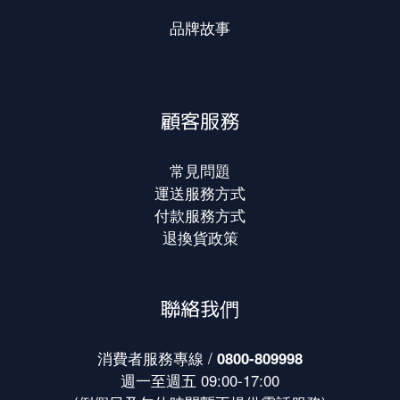
品牌故事
顧客服務
常見問題
運送服務方式
付款服務方式
退換貨政策
聯絡我們
消費者服務專線 /
0800-809998
週一至週五 09:00-17:00