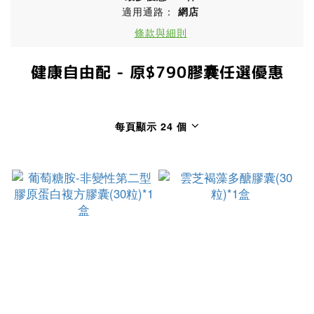
適用通路：
網店
條款與細則
健康自由配 - 原$790膠囊任選優惠
每頁顯示 24 個