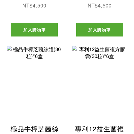
NT$4,500
NT$4,500
加入購物車
加入購物車
極品牛樟芝菌絲
專利12益生菌複