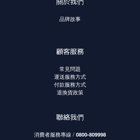
關於我們
品牌故事
顧客服務
常見問題
運送服務方式
付款服務方式
退換貨政策
聯絡我們
消費者服務專線 /
0800-809998