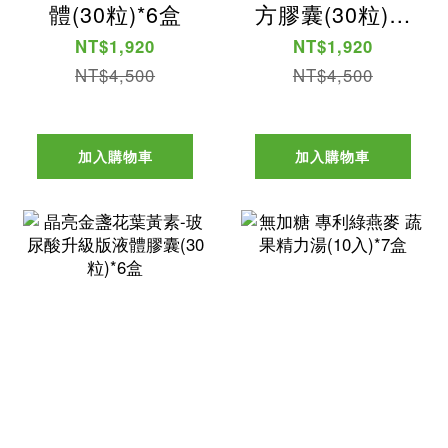
體(30粒)*6盒
方膠囊(30粒)*6
盒
NT$1,920
NT$1,920
NT$4,500
NT$4,500
加入購物車
加入購物車